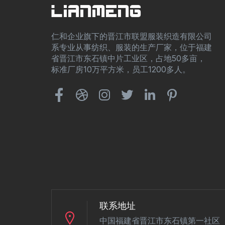
仁和企业旗下的晋江市联盟服装织造有限公司
系专业从事纺织、服装的生产厂家，位于福建
省晋江市东石镇中片工业区，占地50多亩，
标准厂房10万平方米，员工1200多人。
联系地址
中国福建省晋江市东石镇第一社区