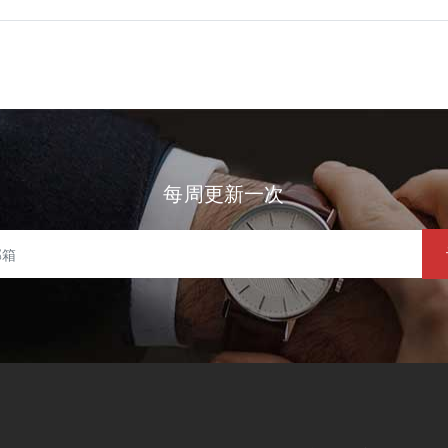
每周更新一次