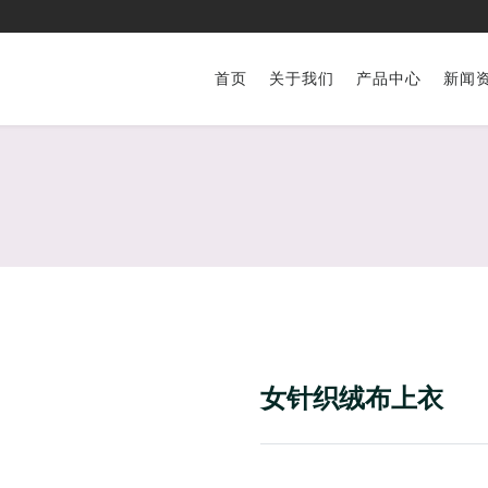
首页
关于我们
产品中心
新闻
女针织绒布上衣