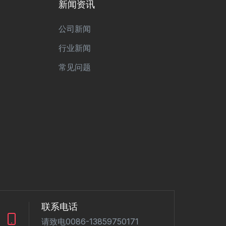
新闻资讯
公司新闻
行业新闻
常见问题
联系电话
请致电0086-13859750171