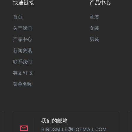
快速链接
产品中心
首页
童装
关于我们
女装
产品中心
男装
新闻资讯
联系我们
英文/中文
菜单名称
我们的邮箱
BIRDSMILE@HOTMAIL.COM