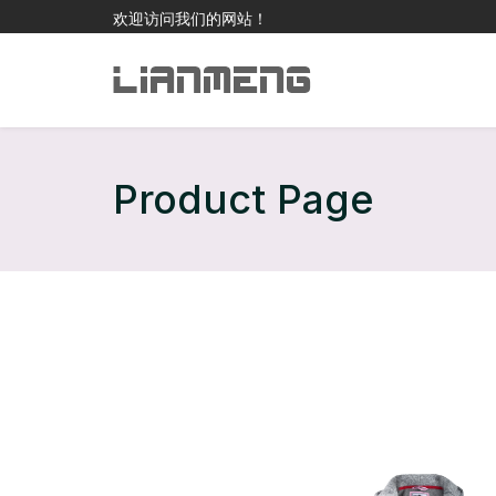
欢迎访问我们的网站！
Product Page