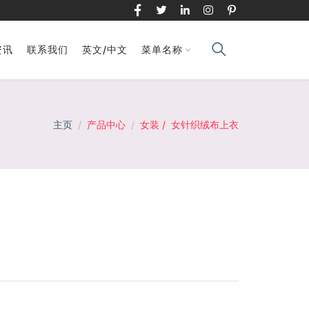
资讯
联系我们
英文/中文
菜单名称
主页
产品中心
女装
/ 女针织绒布上衣